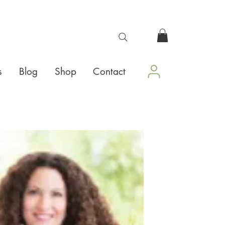
s
Blog
Shop
Contact